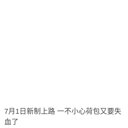
7月1日新制上路 一不小心荷包又要失
血了