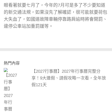
眼看著就要七月了，今年的7月可是多了不少要知道
的新交通法規，如果沒先了解確認，很可能就要荷包
大失血了，如國道故障車輛停靠路肩逾時將會開罰、
違停公車站加重罰鍰等。
熱門內容
【2027行事曆】2027年行事曆完整分
享！9大連假、請假攻略一次看，全年放
假121天