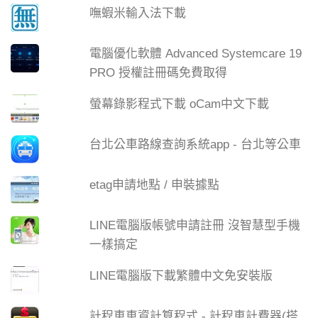
嘸蝦米輸入法下載
電腦優化軟體 Advanced Systemcare 19
PRO 授權註冊碼免費取得
螢幕錄影程式下載 oCam中文下載
台北公車路線查詢系統app - 台北等公車
etag申請地點 / 申裝據點
LINE電腦版帳號申請註冊 沒智慧型手機
一樣搞定
LINE電腦版下載繁體中文免安裝版
計程車車資計算程式 - 計程車計費器(搭