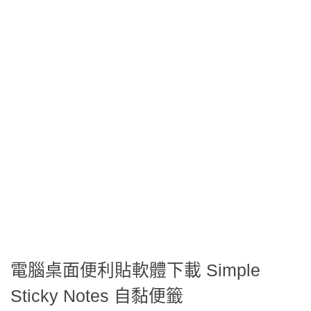
電腦桌面便利貼軟體下載 Simple
Sticky Notes 自黏便籤