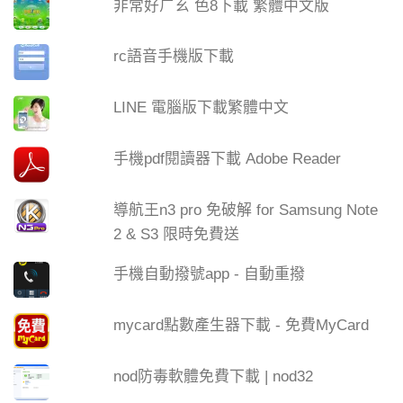
非常好ㄏㄠ 色8下載 繁體中文版
rc語音手機版下載
LINE 電腦版下載繁體中文
手機pdf閱讀器下載 Adobe Reader
導航王n3 pro 免破解 for Samsung Note
2 & S3 限時免費送
手機自動撥號app - 自動重撥
mycard點數產生器下載 - 免費MyCard
nod防毒軟體免費下載 | nod32