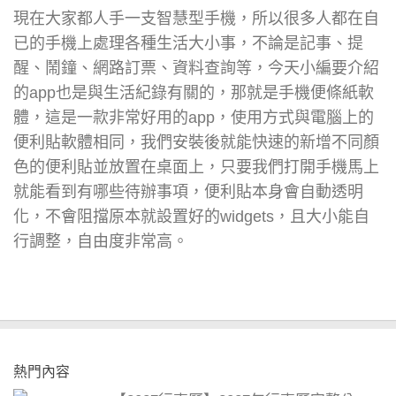
現在大家都人手一支智慧型手機，所以很多人都在自
已的手機上處理各種生活大小事，不論是記事、提
醒、鬧鐘、網路訂票、資料查詢等，今天小編要介紹
的app也是與生活紀錄有關的，那就是手機便條紙軟
體，這是一款非常好用的app，使用方式與電腦上的
便利貼軟體相同，我們安裝後就能快速的新增不同顏
色的便利貼並放置在桌面上，只要我們打開手機馬上
就能看到有哪些待辦事項，便利貼本身會自動透明
化，不會阻擋原本就設置好的widgets，且大小能自
行調整，自由度非常高。
熱門內容