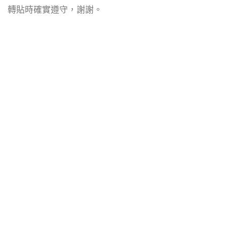
轉貼時確實遵守，謝謝。