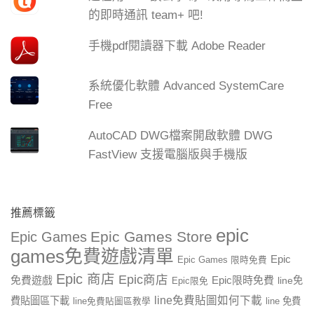
的即時通訊 team+ 吧!
手機pdf閱讀器下載 Adobe Reader
系統優化軟體 Advanced SystemCare
Free
AutoCAD DWG檔案開啟軟體 DWG
FastView 支援電腦版與手機版
推薦標籤
epic
Epic Games Store
Epic Games
games免費遊戲清單
Epic
Epic Games 限時免費
Epic 商店
Epic商店
免費遊戲
Epic限時免費
line免
Epic限免
line免費貼圖如何下載
費貼圖區下載
line 免費
line免費貼圖區教學