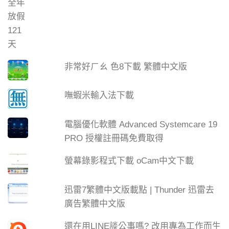
非常好ㄏㄠ 色8下載 繁體中文版
嘸蝦米輸入法下載
電腦優化軟體 Advanced Systemcare 19
PRO 授權註冊碼免費取得
螢幕錄影程式下載 oCam中文下載
迅雷7繁體中文版載點 | Thunder 迅雷去
廣告繁體中文版
還在用LINE談公事嗎? 改用專為工作而生