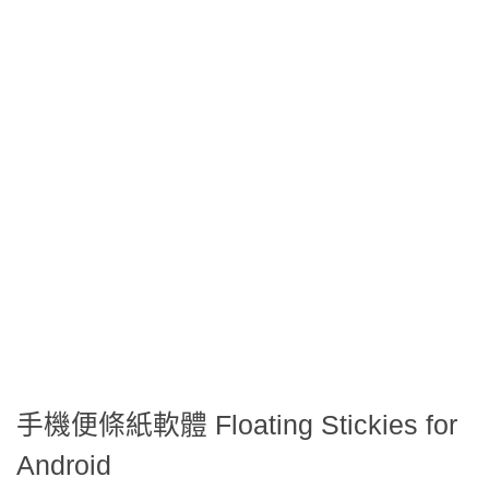
手機便條紙軟體 Floating Stickies for
Android