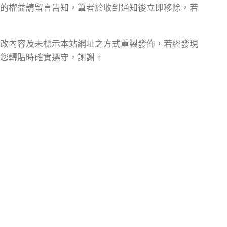
的權益請留言告知，筆者於收到通知後立即移除，若
改內容及未標示本站網址之方式重製發佈，若經發現
您轉貼時確實遵守，謝謝。