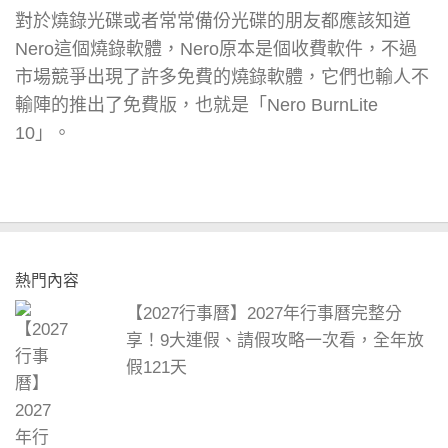
對於燒錄光碟或者常常備份光碟的朋友都應該知道
Nero這個燒錄軟體，Nero原本是個收費軟件，不過
市場競爭出現了許多免費的燒錄軟體，它們也輸人不
輸陣的推出了免費版，也就是「Nero BurnLite
10」。
熱門內容
【2027行事曆】2027年行事曆完整分
享！9大連假、請假攻略一次看，全年放
假121天