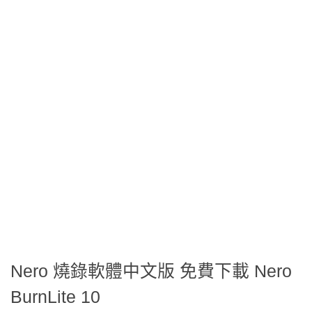
Nero 燒錄軟體中文版 免費下載 Nero
BurnLite 10