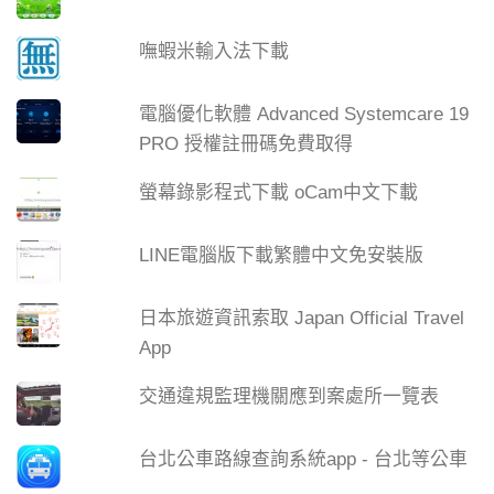
嘸蝦米輸入法下載
電腦優化軟體 Advanced Systemcare 19
PRO 授權註冊碼免費取得
螢幕錄影程式下載 oCam中文下載
LINE電腦版下載繁體中文免安裝版
日本旅遊資訊索取 Japan Official Travel
App
交通違規監理機關應到案處所一覽表
台北公車路線查詢系統app - 台北等公車