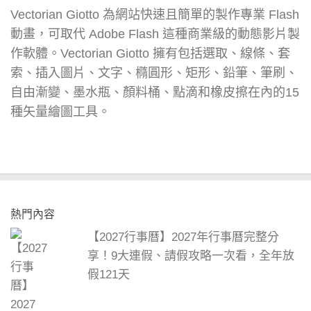
Vectorian Giotto 為網站快速且簡單的製作專業 Flash
動畫，可取代 Adobe Flash 這種商業級的動態影片製
作軟體。Vectorian Giotto 擁有包括選取、線條、套
索、插入圖片、文字、橢圓形、矩形、鉛筆、筆刷、
自由漸變、墨水瓶、顏料桶、點滴和橡皮擦在內的15
種矢量繪圖工具。
熱門內容
【2027行事曆】2027年行事曆完整分
享！9大連假、請假攻略一次看，全年放
假121天