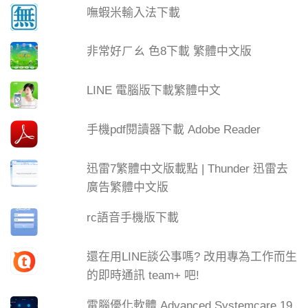
嘸蝦米輸入法下載
非常好ㄏㄠ 色8下載 繁體中文版
LINE 電腦版下載繁體中文
手機pdf閱讀器下載 Adobe Reader
迅雷7繁體中文版載點 | Thunder 迅雷去
廣告繁體中文版
rc語音手機版下載
還在用LINE談公事嗎? 改用專為工作而生
的即時通訊 team+ 吧!
電腦優化軟體 Advanced Systemcare 19