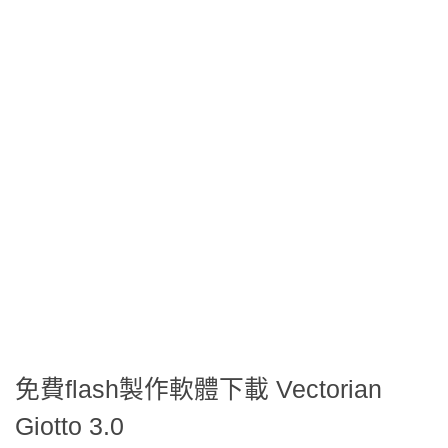
免費flash製作軟體下載 Vectorian
Giotto 3.0