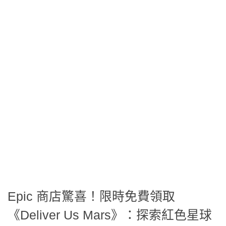
Epic 商店驚喜！限時免費領取
《Deliver Us Mars》：探索紅色星球