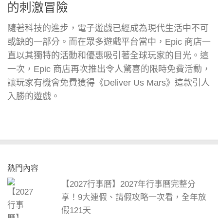
的刺激冒險
隨著科技的進步，電子遊戲已經成為現代生活中不可
或缺的一部分。而在眾多遊戲平台當中，Epic 商店一
直以其獨特的活動和優惠吸引著全球玩家的目光。這
一次，Epic 商店再次推出令人驚喜的限時免費活動，
讓玩家有機會免費獲得《Deliver Us Mars》這款引人
入勝的遊戲。
熱門內容
【2027行事曆】2027年行事曆完整分
享！9大連假、請假攻略一次看，全年放
假121天