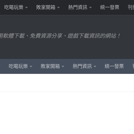
吃喝玩樂
敗家開箱
熱門資訊
統一發票
刊
用軟體下載、免費資源分享、遊戲下載資訊的網站！
吃喝玩樂
敗家開箱
熱門資訊
統一發票