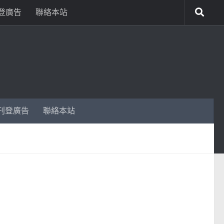
登廣告
聯絡本站
刊登廣告
聯絡本站