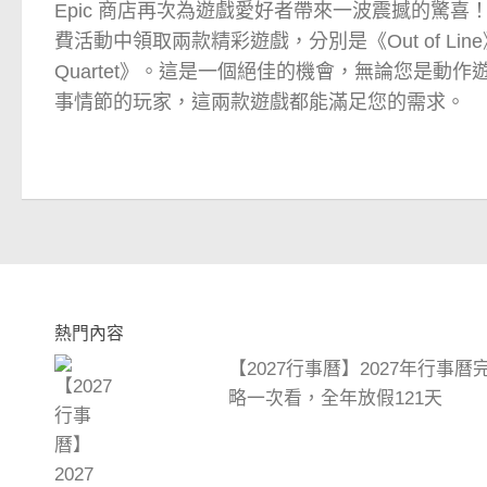
Epic 商店再次為遊戲愛好者帶來一波震撼的驚
費活動中領取兩款精彩遊戲，分別是《Out of Line》和
Quartet》。這是一個絕佳的機會，無論您是動
事情節的玩家，這兩款遊戲都能滿足您的需求。
熱門內容
【2027行事曆】2027年行事
略一次看，全年放假121天