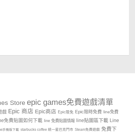
epic games免費遊戲清單
es Store
Epic 商店
Epic商店
費遊戲
Epic限時免費
line免費
Epic限免
line貼圖區下載
Line
ine免費貼圖如何下載
line 免費貼圖情報
免費下
starbucks coffee 統一星巴克門市
Steam免費遊戲
ptt手機版下載