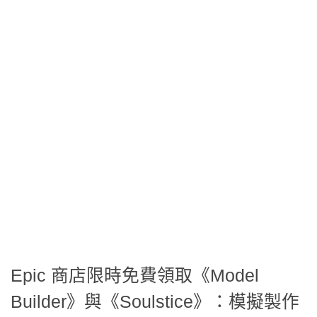
Epic 商店限時免費領取《Model
Builder》與《Soulstice》：模擬製作