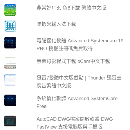
非常好ㄏㄠ 色8下載 繁體中文版
嘸蝦米輸入法下載
電腦優化軟體 Advanced Systemcare 19
PRO 授權註冊碼免費取得
螢幕錄影程式下載 oCam中文下載
迅雷7繁體中文版載點 | Thunder 迅雷去
廣告繁體中文版
系統優化軟體 Advanced SystemCare
Free
AutoCAD DWG檔案開啟軟體 DWG
FastView 支援電腦版與手機版