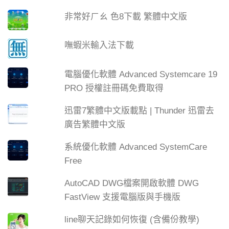
非常好ㄏㄠ 色8下載 繁體中文版
嘸蝦米輸入法下載
電腦優化軟體 Advanced Systemcare 19
PRO 授權註冊碼免費取得
迅雷7繁體中文版載點 | Thunder 迅雷去
廣告繁體中文版
系統優化軟體 Advanced SystemCare
Free
AutoCAD DWG檔案開啟軟體 DWG
FastView 支援電腦版與手機版
line聊天記錄如何恢復 (含備份教學)