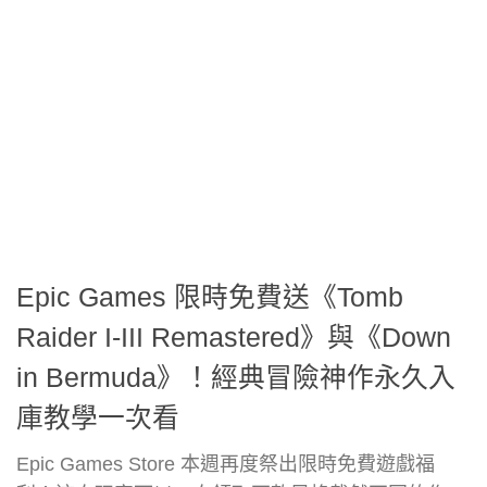
Epic Games 限時免費送《Tomb
Raider I-III Remastered》與《Down
in Bermuda》！經典冒險神作永久入
庫教學一次看
Epic Games Store 本週再度祭出限時免費遊戲福