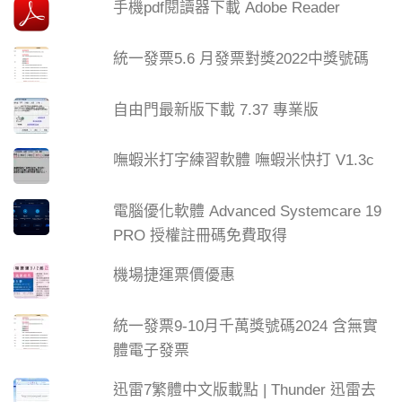
手機pdf閱讀器下載 Adobe Reader
統一發票5.6 月發票對獎2022中獎號碼
自由門最新版下載 7.37 專業版
嘸蝦米打字練習軟體 嘸蝦米快打 V1.3c
電腦優化軟體 Advanced Systemcare 19
PRO 授權註冊碼免費取得
機場捷運票價優惠
統一發票9-10月千萬獎號碼2024 含無實
體電子發票
迅雷7繁體中文版載點 | Thunder 迅雷去