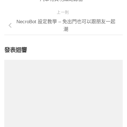
上一則
NecroBot 設定教學 – 免出門也可以跟朋友一起
潮
發表迴響