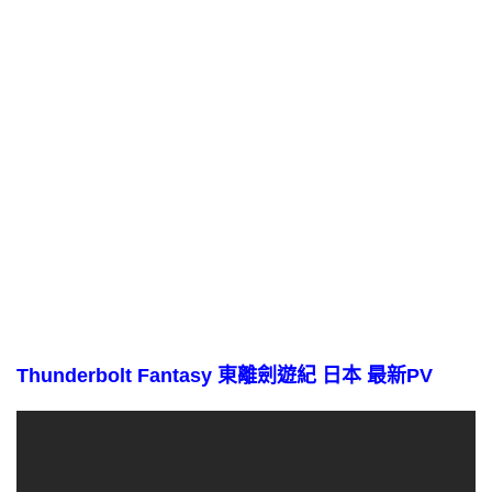
Thunderbolt Fantasy 東離劍遊紀 日本 最新PV