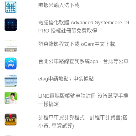
嘸蝦米輸入法下載
電腦優化軟體 Advanced Systemcare 19
PRO 授權註冊碼免費取得
螢幕錄影程式下載 oCam中文下載
台北公車路線查詢系統app - 台北等公車
etag申請地點 / 申裝據點
LINE電腦版帳號申請註冊 沒智慧型手機
一樣搞定
計程車車資計算程式 - 計程車計費器(搭
小黃, 車資試算)