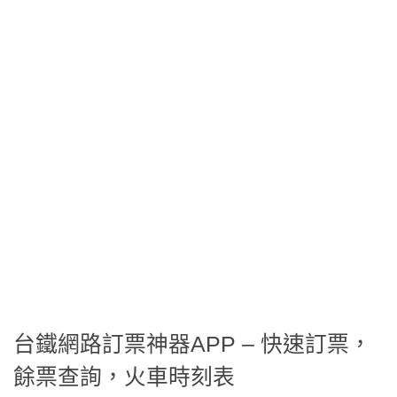
台鐵網路訂票神器APP – 快速訂票，
餘票查詢，火車時刻表