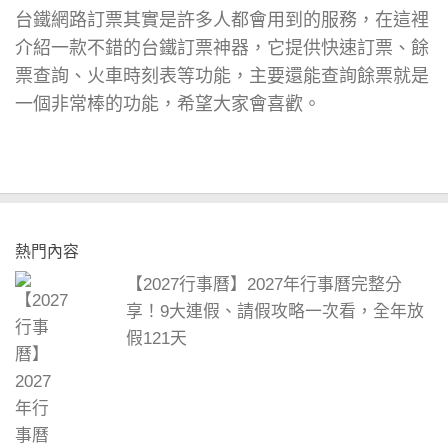
台鐵網路訂票其實是許多人都會用到的服務，在這裡
介紹一款不錯的台鐵訂票神器，它提供快速訂票、餘
票查詢、火車時刻表等功能，主要還能查詢餘票就是
一個非常棒的功能，希望大家會喜歡。
熱門內容
【2027行事曆】2027年行事曆完整分
享！9大連假、請假攻略一次看，全年放
假121天