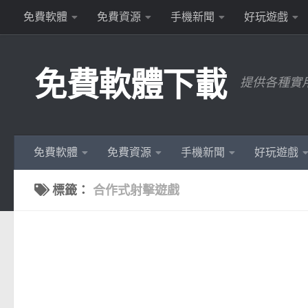
免費軟體
免費資源
手機新聞
好玩遊戲
Skip to content
免費軟體下載
提供各種實
免費軟體
免費資源
手機新聞
好玩遊戲
標籤：
合作式射擊遊戲