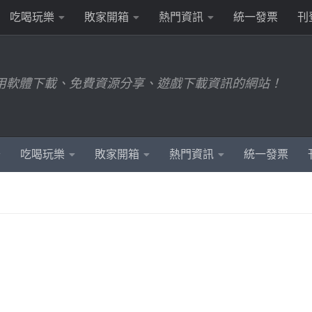
吃喝玩樂
敗家開箱
熱門資訊
統一發票
刊
用軟體下載、免費資源分享、遊戲下載資訊的網站！
吃喝玩樂
敗家開箱
熱門資訊
統一發票