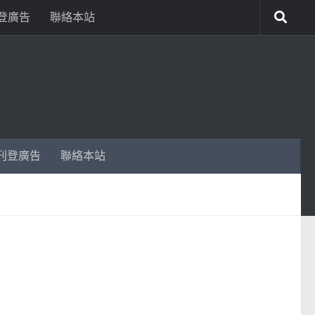
登廣告
聯絡本站
刊登廣告
聯絡本站