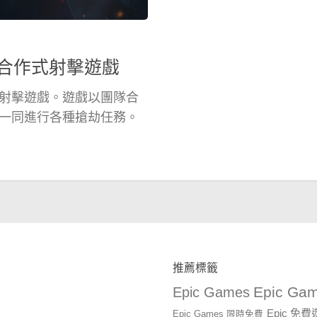
2 合作式射擊遊戲
發的合作式射擊遊戲。遊戲以團隊合
一同進行各種搶劫任務。
推薦標籤
Epic Gam
Epic Games
Epic 免
Epic Games 限時免費