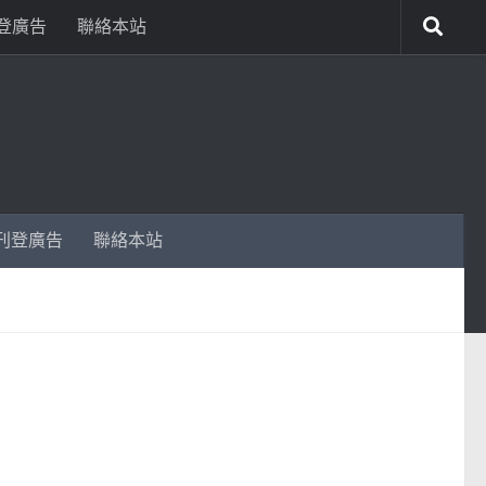
登廣告
聯絡本站
刊登廣告
聯絡本站