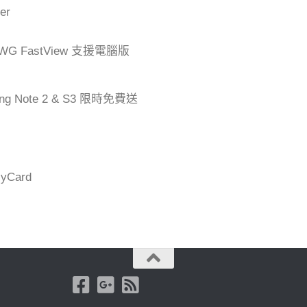
er
G FastView 支援電腦版
ng Note 2 & S3 限時免費送
Card