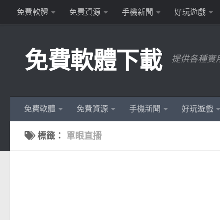
免費軟體
免費資源
手機新聞
好玩遊戲
Skip to content
免費軟體下載
提供各種實
免費軟體
免費資源
手機新聞
好玩遊戲
標籤：
單眼直播