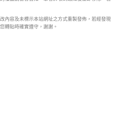
改內容及未標示本站網址之方式重製發佈，若經發現
您轉貼時確實遵守，謝謝。