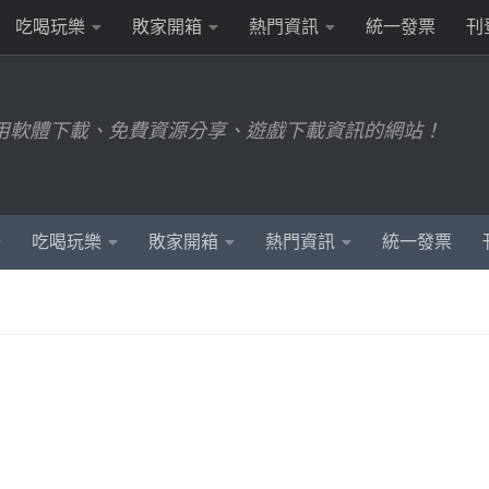
吃喝玩樂
敗家開箱
熱門資訊
統一發票
刊
用軟體下載、免費資源分享、遊戲下載資訊的網站！
吃喝玩樂
敗家開箱
熱門資訊
統一發票