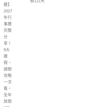
假121天