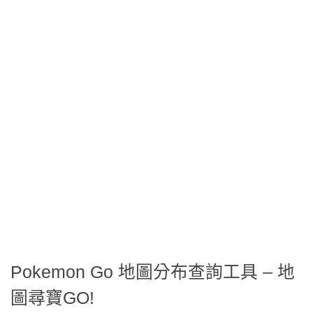
Pokemon Go 地圖分布查詢工具 – 地
圖尋寶GO!