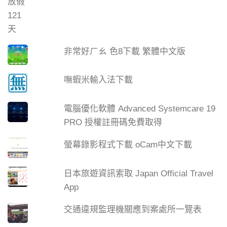
非常好ㄏㄠ 色8下載 繁體中文版
嘸蝦米輸入法下載
電腦優化軟體 Advanced Systemcare 19
PRO 授權註冊碼免費取得
螢幕錄影程式下載 oCam中文下載
日本旅遊資訊索取 Japan Official Travel
App
交通違規監理機關應到案處所一覽表