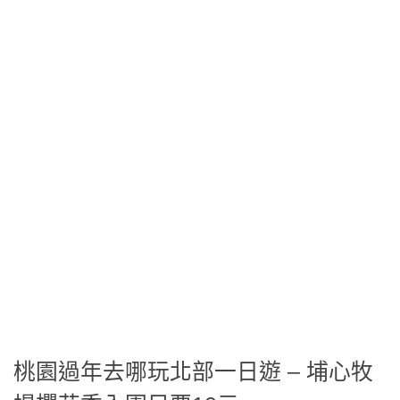
桃園過年去哪玩北部一日遊 – 埔心牧