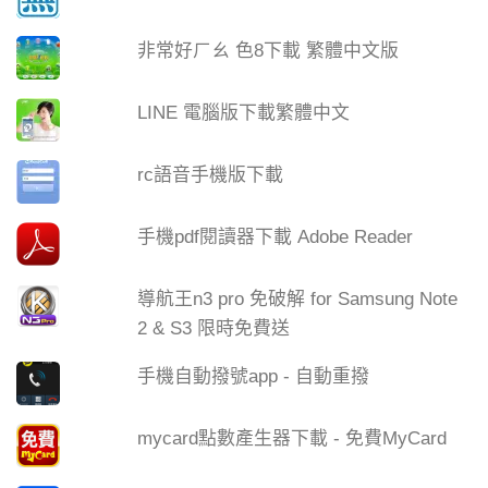
非常好ㄏㄠ 色8下載 繁體中文版
LINE 電腦版下載繁體中文
rc語音手機版下載
手機pdf閱讀器下載 Adobe Reader
導航王n3 pro 免破解 for Samsung Note
2 & S3 限時免費送
手機自動撥號app - 自動重撥
mycard點數產生器下載 - 免費MyCard