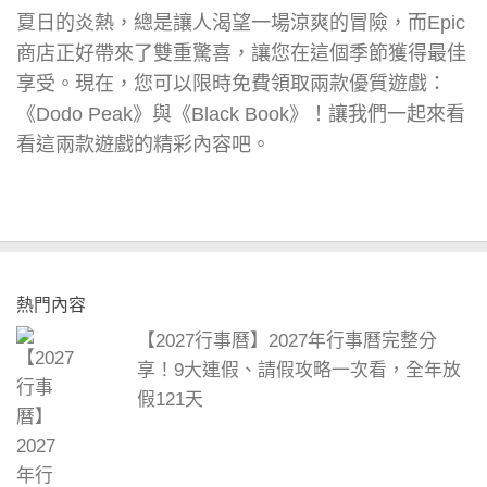
夏日的炎熱，總是讓人渴望一場涼爽的冒險，而Epic
商店正好帶來了雙重驚喜，讓您在這個季節獲得最佳
享受。現在，您可以限時免費領取兩款優質遊戲：
《Dodo Peak》與《Black Book》！讓我們一起來看
看這兩款遊戲的精彩內容吧。
熱門內容
【2027行事曆】2027年行事曆完整分
享！9大連假、請假攻略一次看，全年放
假121天