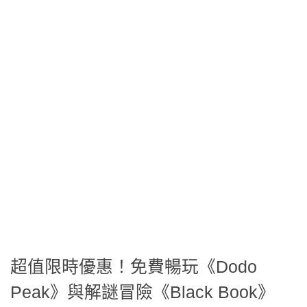
超值限時優惠！免費暢玩《Dodo
Peak》與解謎冒險《Black Book》