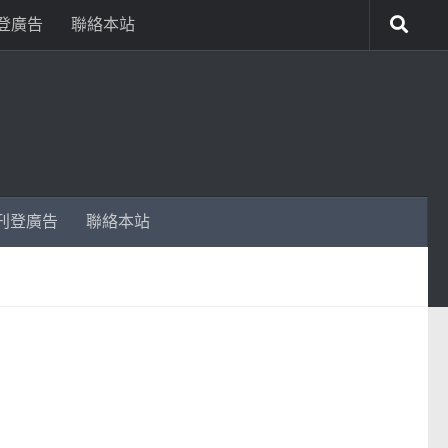
登廣告
聯絡本站
刊登廣告
聯絡本站