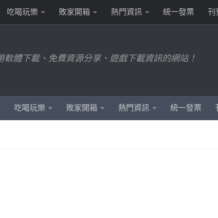
吃喝玩樂
敗家開箱
熱門資訊
統一發票
刊
用軟體下載、免費資源分享、遊戲下載資訊的網站！
吃喝玩樂
敗家開箱
熱門資訊
統一發票