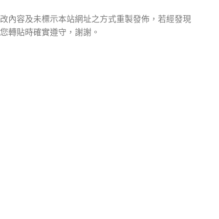
改內容及未標示本站網址之方式重製發佈，若經發現
您轉貼時確實遵守，謝謝。