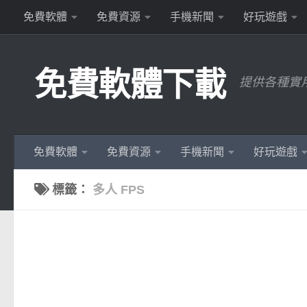
免費軟體
免費資源
手機新聞
好玩遊戲
Skip to content
免費軟體下載
提供各種實
免費軟體
免費資源
手機新聞
好玩遊戲
標籤：
多人 FPS