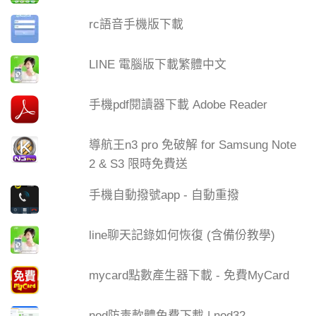
rc語音手機版下載
LINE 電腦版下載繁體中文
手機pdf閱讀器下載 Adobe Reader
導航王n3 pro 免破解 for Samsung Note
2 & S3 限時免費送
手機自動撥號app - 自動重撥
line聊天記錄如何恢復 (含備份教學)
mycard點數產生器下載 - 免費MyCard
nod防毒軟體免費下載 | nod32