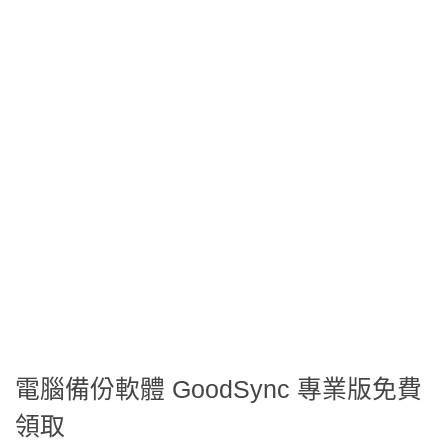
電腦備份軟體 GoodSync 專業版免費
領取