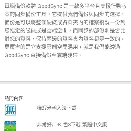
電腦備份軟體 GoodSync 是一款多平台且支援行動版
本的同步備份工具，它提供我們備份與同步的選擇，
備份是可以將整個硬碟或資料夾內的檔案複製一份到
您指定的磁碟或是雲端空間，而同步的部份則是會比
對您的資料，保持兩邊的資料夾內資料都是一致的，
更厲害的是它支援雲端空間混用，就是我們能透過
GoodSync 直接備份至雲端硬碟。
熱門內容
嘸蝦米輸入法下載
非常好ㄏㄠ 色8下載 繁體中文版