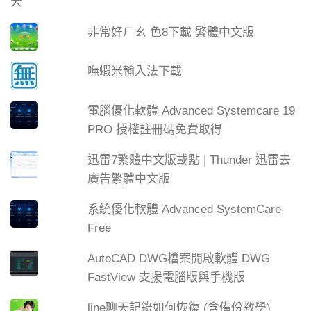
非常好ㄏㄠ 色8下載 繁體中文版
嘸蝦米輸入法下載
電腦優化軟體 Advanced Systemcare 19
PRO 授權註冊碼免費取得
迅雷7繁體中文版載點 | Thunder 迅雷去
廣告繁體中文版
系統優化軟體 Advanced SystemCare
Free
AutoCAD DWG檔案開啟軟體 DWG
FastView 支援電腦版與手機版
line聊天記錄如何恢復 (含備份教學)