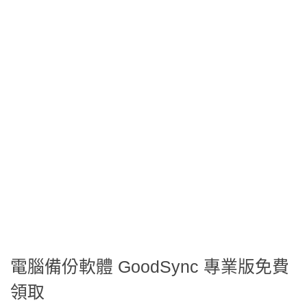
電腦備份軟體 GoodSync 專業版免費
領取