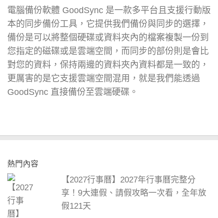
電腦備份軟體 GoodSync 是一款多平台且支援行動版
本的同步備份工具，它提供我們備份與同步的選擇，
備份是可以將整個硬碟或資料夾內的檔案複製一份到
您指定的磁碟或是雲端空間，而同步的部份則是會比
對您的資料，保持兩邊的資料夾內資料都是一致的，
更厲害的是它支援雲端空間混用，就是我們能透過
GoodSync 直接備份至雲端硬碟。
熱門內容
【2027行事曆】2027年行事曆完整分
享！9大連假、請假攻略一次看，全年放
假121天