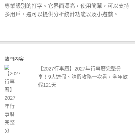
專業級別的打字。它界面漂亮，使用簡單，可以支持
多用戶，還可以提供分析統計功能以及小遊戲。
熱門內容
【2027行事曆】2027年行事曆完整分
享！9大連假、請假攻略一次看，全年放
假121天