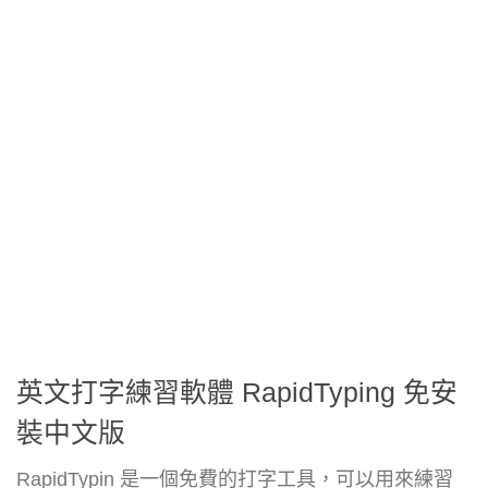
英文打字練習軟體 RapidTyping 免安
裝中文版
RapidTypin 是一個免費的打字工具，可以用來練習