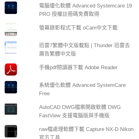
電腦優化軟體 Advanced Systemcare 19
PRO 授權註冊碼免費取得
螢幕錄影程式下載 oCam中文下載
迅雷7繁體中文版載點 | Thunder 迅雷去
廣告繁體中文版
手機pdf閱讀器下載 Adobe Reader
系統優化軟體 Advanced SystemCare
Free
AutoCAD DWG檔案開啟軟體 DWG
FastView 支援電腦版與手機版
raw檔處理軟體下載 Capture NX-D Nikon
官方工具