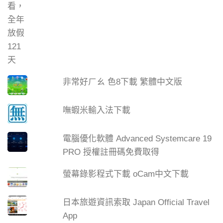
非常好ㄏㄠ 色8下載 繁體中文版
嘸蝦米輸入法下載
電腦優化軟體 Advanced Systemcare 19
PRO 授權註冊碼免費取得
螢幕錄影程式下載 oCam中文下載
日本旅遊資訊索取 Japan Official Travel
App