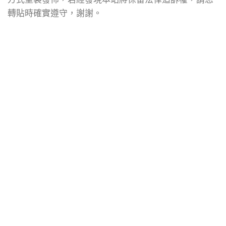
轉貼時確實遵守，謝謝。