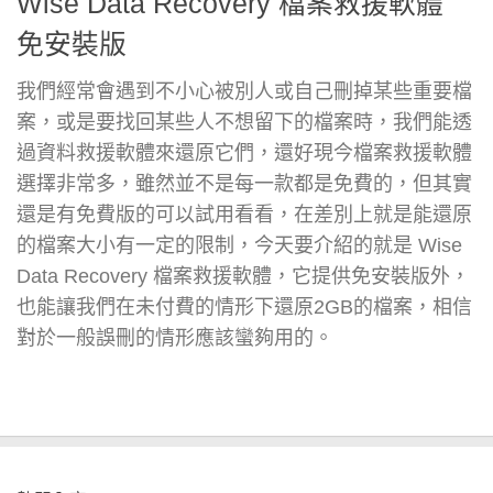
Wise Data Recovery 檔案救援軟體
免安裝版
我們經常會遇到不小心被別人或自己刪掉某些重要檔
案，或是要找回某些人不想留下的檔案時，我們能透
過資料救援軟體來還原它們，還好現今檔案救援軟體
選擇非常多，雖然並不是每一款都是免費的，但其實
還是有免費版的可以試用看看，在差別上就是能還原
的檔案大小有一定的限制，今天要介紹的就是 Wise
Data Recovery 檔案救援軟體，它提供免安裝版外，
也能讓我們在未付費的情形下還原2GB的檔案，相信
對於一般誤刪的情形應該蠻夠用的。