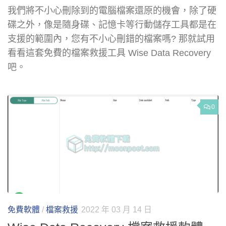
我們將不小心刪除到的電腦檔案還原的機會，除了硬
碟之外，像是隨身碟、記憶卡等行動儲存工具都是在
支援的範圍內，您有不小心刪錯的檔案嗎? 那就試用
看看這套免費的檔案救援工具 Wise Data Recovery
吧。
0
免費軟體
/
檔案救援
2022 年 03 月 14 日