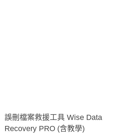
誤刪檔案救援工具 Wise Data
Recovery PRO (含教學)