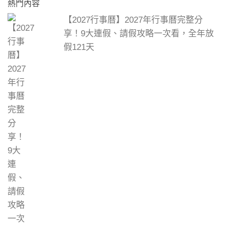
熱門內容
【2027行事曆】2027年行事曆完整分
享！9大連假、請假攻略一次看，全年放
假121天