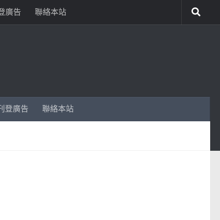
登廣告
聯絡本站
刊登廣告
聯絡本站