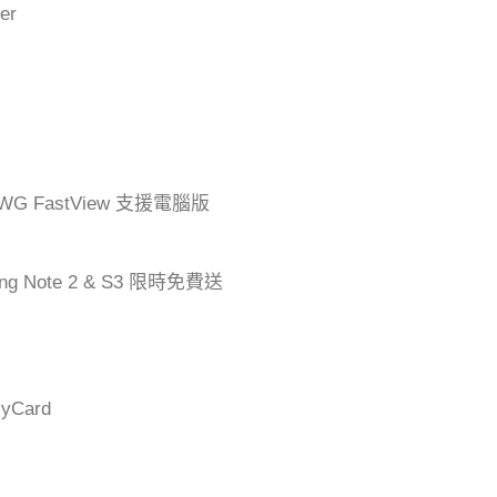
er
G FastView 支援電腦版
ng Note 2 & S3 限時免費送
Card