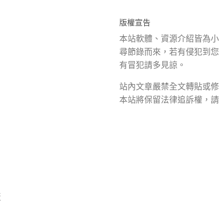
版權宣告
本站軟體、資源介紹皆為小
尋節錄而來，若有侵犯到您
有冒犯請多見諒。
站內文章嚴禁全文轉貼或修
本站將保留法律追訴權，請
版