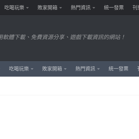
吃喝玩樂
敗家開箱
熱門資訊
統一發票
刊
用軟體下載、免費資源分享、遊戲下載資訊的網站！
吃喝玩樂
敗家開箱
熱門資訊
統一發票