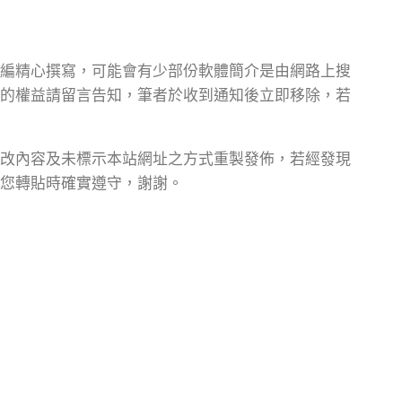
編精心撰寫，可能會有少部份軟體簡介是由網路上搜
的權益請留言告知，筆者於收到通知後立即移除，若
改內容及未標示本站網址之方式重製發佈，若經發現
您轉貼時確實遵守，謝謝。