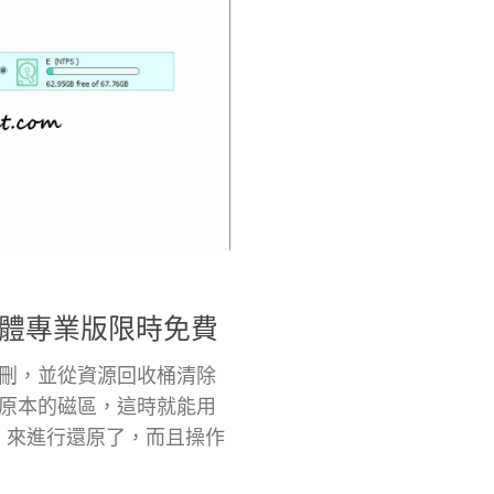
料救援軟體專業版限時免費
刪，並從資源回收桶清除
原本的磁區，這時就能用
Pro」來進行還原了，而且操作