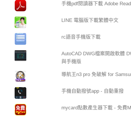
手機pdf閱讀器下載 Adobe Read
LINE 電腦版下載繁體中文
rc語音手機版下載
AutoCAD DWG檔案開啟軟體 DW
與手機版
導航王n3 pro 免破解 for Samsu
手機自動撥號app - 自動重撥
mycard點數產生器下載 - 免費My