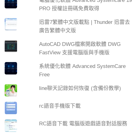
電腦優化軟體 Advanced Systemcare 19
PRO 授權註冊碼免費取得
迅雷7繁體中文版載點 | Thunder 迅雷去
廣告繁體中文版
AutoCAD DWG檔案開啟軟體 DWG
FastView 支援電腦版與手機版
系統優化軟體 Advanced SystemCare
Free
line聊天記錄如何恢復 (含備份教學)
rc語音手機版下載
RC語音下載 電腦版遊戲語音對話服務