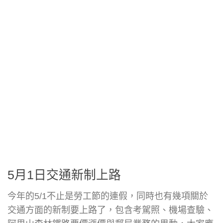
5月1日交通新制上路
今年的5/1不止是勞工節的連假，同時也有幾項關於
交通方面的新制要上路了，包含考駕照、機場查驗、