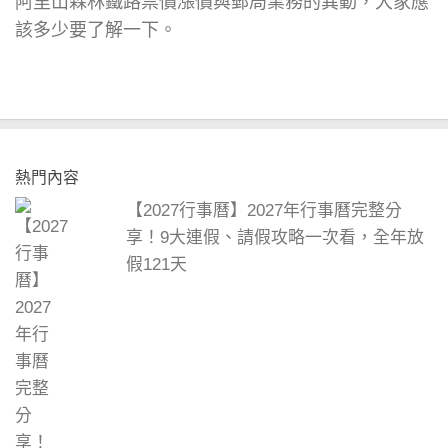
阿里山森林鐵路票價漲價與郵局業務的異動，大家應
該多少要了解一下。
熱門內容
【2027行事曆】2027年行事曆完整分
享！9大連假、請假攻略一次看，全年放
假121天