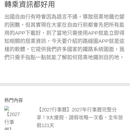
轉乘資訊都好用
出國自由行有時會因為語言不通，導致搭乘地鐵也變
的困難，但其實現在大家在自由行前都會先把所有能
用的APP下載好，到了當地只需使用APP就能立即得
知相關的搭乘資訊，今天要介紹的路線圖APP就是這
樣的軟體，它提供我們許多國家的鐵路系統圖面，我
們只需手指點一點就能了解如何搭乘地鐵到目的地。
熱門內容
【2027行事曆】2027年行事曆完整分
享！9大連假、請假攻略一次看，全年放
假121天