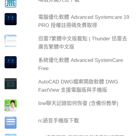
電腦優化軟體 Advanced Systemcare 19
PRO 授權註冊碼免費取得
迅雷7繁體中文版載點 | Thunder 迅雷去
廣告繁體中文版
系統優化軟體 Advanced SystemCare
Free
AutoCAD DWG檔案開啟軟體 DWG
FastView 支援電腦版與手機版
line聊天記錄如何恢復 (含備份教學)
rc語音手機版下載