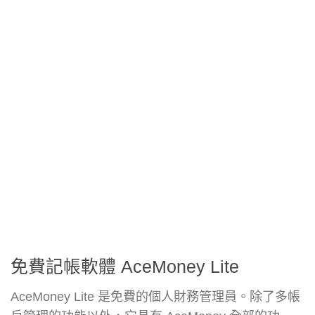
免費記帳軟體 AceMoney Lite
AceMoney Lite 是免費的個人財務管理員。除了多帳