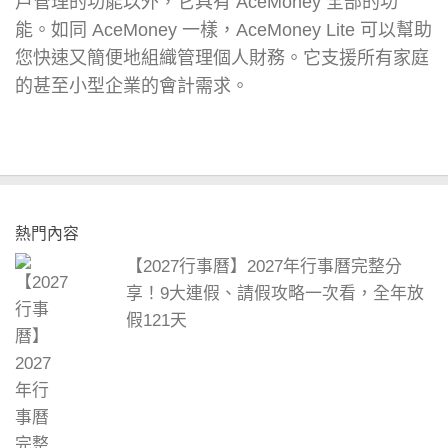
戶管理的功能以外，它具有 AceMoney 全部的功
能。如同 AceMoney 一樣，AceMoney Lite 可以幫助
您快速又簡便地組織管理個人財務。它支援所有家庭
的甚至小型企業的會計需求。
熱門內容
【2027行事曆】2027年行事曆完整分
享！9大連假、請假攻略一次看，全年放
假121天