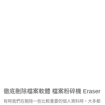
徹底刪除檔案軟體 檔案粉碎機 Eraser
有時我們在刪除一些比較重要的個人資料時，大多都