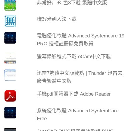
非常好ㄏㄠ 色8下載 繁體中文版
嘸蝦米輸入法下載
電腦優化軟體 Advanced Systemcare 19
PRO 授權註冊碼免費取得
螢幕錄影程式下載 oCam中文下載
迅雷7繁體中文版載點 | Thunder 迅雷去
廣告繁體中文版
手機pdf閱讀器下載 Adobe Reader
系統優化軟體 Advanced SystemCare
Free