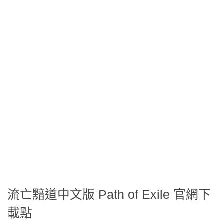
流亡黯道中文版 Path of Exile 官網下
載點