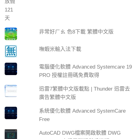
非常好ㄏㄠ 色8下載 繁體中文版
嘸蝦米輸入法下載
電腦優化軟體 Advanced Systemcare 19
PRO 授權註冊碼免費取得
迅雷7繁體中文版載點 | Thunder 迅雷去
廣告繁體中文版
系統優化軟體 Advanced SystemCare
Free
AutoCAD DWG檔案開啟軟體 DWG