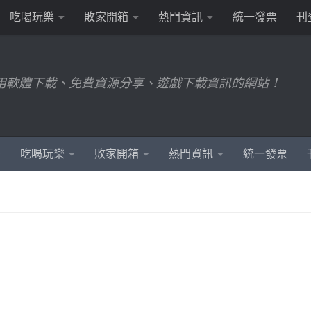
吃喝玩樂
敗家開箱
熱門資訊
統一發票
刊
用軟體下載、免費資源分享、遊戲下載資訊的網站！
吃喝玩樂
敗家開箱
熱門資訊
統一發票