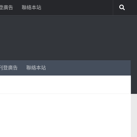
登廣告
聯絡本站
刊登廣告
聯絡本站