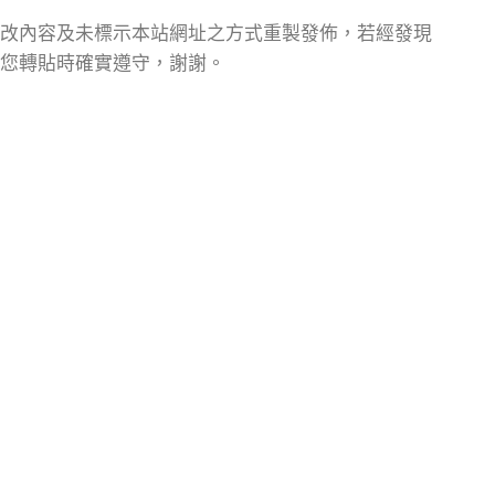
改內容及未標示本站網址之方式重製發佈，若經發現
您轉貼時確實遵守，謝謝。