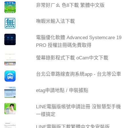
非常好ㄏㄠ 色8下載 繁體中文版
嘸蝦米輸入法下載
電腦優化軟體 Advanced Systemcare 19
PRO 授權註冊碼免費取得
螢幕錄影程式下載 oCam中文下載
台北公車路線查詢系統app - 台北等公車
etag申請地點 / 申裝據點
LINE電腦版帳號申請註冊 沒智慧型手機
一樣搞定
LINE電腦版下載繁體中文免安裝版