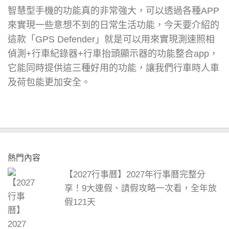
智慧型手機的功能真的非常強大，可以透過各種APP
來實現一些意想不到的日常生活功能，今天要介紹的
這款「GPS Defender」就是可以用來實現測速照相
偵測+行車紀錄器+行車抬頭顯示器的功能整合app，
它能同時提供這三種好用的功能，讓我們行車時人車
及荷包能更加安全。
熱門內容
【2027行事曆】2027年行事曆完整分
享！9大連假、請假攻略一次看，全年放
假121天