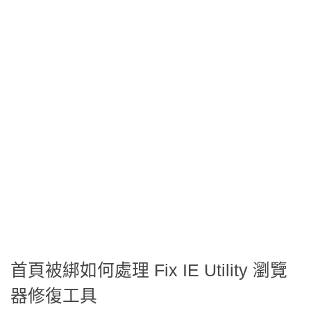
首頁被綁如何處理 Fix IE Utility 瀏覽
器修復工具