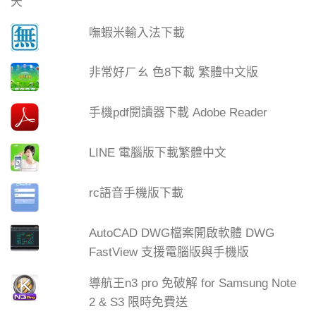
嘸蝦米輸入法下載
非常好ㄏㄠ 色8下載 繁體中文版
手機pdf閱讀器下載 Adobe Reader
LINE 電腦版下載繁體中文
rc語音手機版下載
AutoCAD DWG檔案開啟軟體 DWG
FastView 支援電腦版與手機版
導航王n3 pro 免破解 for Samsung Note
2 & S3 限時免費送