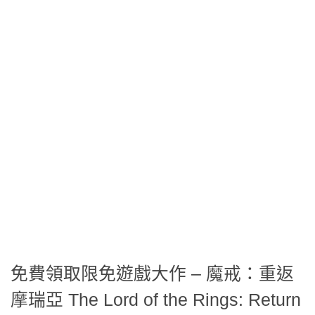
免費領取限免遊戲大作 – 魔戒：重返
摩瑞亞 The Lord of the Rings: Return