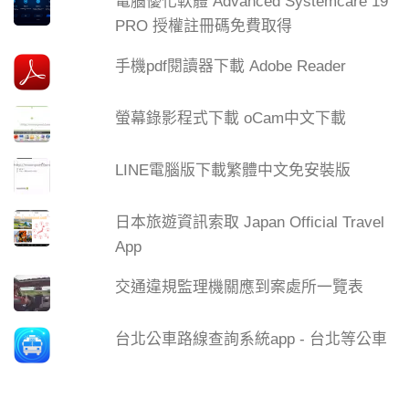
電腦優化軟體 Advanced Systemcare 19
PRO 授權註冊碼免費取得
手機pdf閱讀器下載 Adobe Reader
螢幕錄影程式下載 oCam中文下載
LINE電腦版下載繁體中文免安裝版
日本旅遊資訊索取 Japan Official Travel
App
交通違規監理機關應到案處所一覽表
台北公車路線查詢系統app - 台北等公車