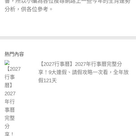
響，所以小編為各位搜尋網路上一些今年的生肖運勢
分析，供各位參考。
熱門內容
【2027行事曆】2027年行事曆完整分
享！9大連假、請假攻略一次看，全年放
假121天