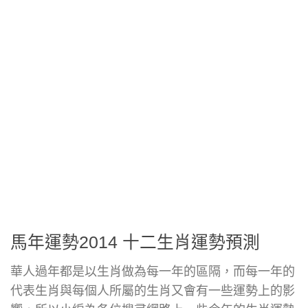
馬年運勢2014 十二生肖運勢預測
華人過年都是以生肖做為每一年的區隔，而每一年的
代表生肖與每個人所屬的生肖又會有一些運勢上的影