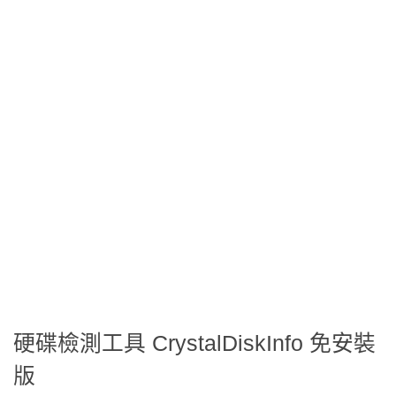
硬碟檢測工具 CrystalDiskInfo 免安裝
版