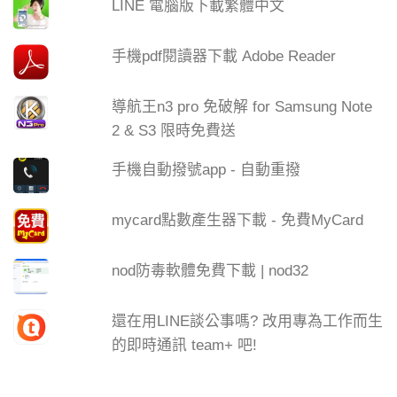
LINE 電腦版下載繁體中文
手機pdf閱讀器下載 Adobe Reader
導航王n3 pro 免破解 for Samsung Note
2 & S3 限時免費送
手機自動撥號app - 自動重撥
mycard點數產生器下載 - 免費MyCard
nod防毒軟體免費下載 | nod32
還在用LINE談公事嗎? 改用專為工作而生
的即時通訊 team+ 吧!