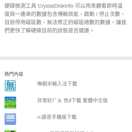
硬碟檢測工具 CrystalDiskInfo 可以用來觀看即時溫
度與一連串的數據包含傳輸效能、啟動 / 停止次數、
目前停用磁區數、無法修正的磁區總數的數據，讓我
們更快了解硬碟目前的狀態是否健康。
熱門內容
嘸蝦米輸入法下載
非常好ㄏㄠ 色8下載 繁體中文版
rc語音手機版下載