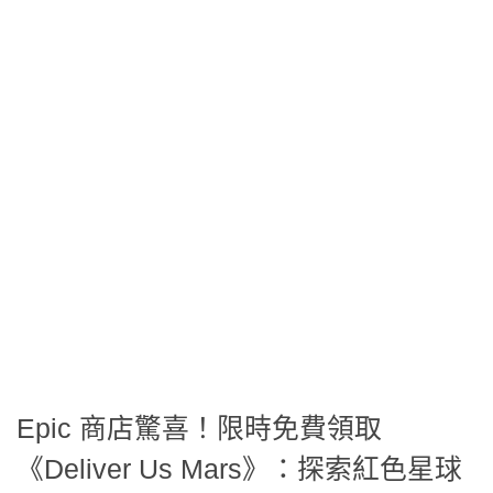
Epic 商店驚喜！限時免費領取
《Deliver Us Mars》：探索紅色星球