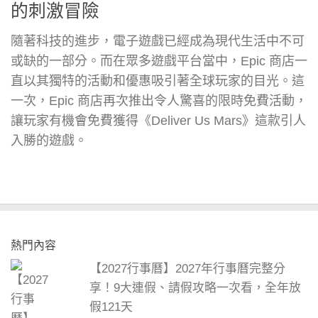
的刺激冒險
隨著科技的進步，電子遊戲已經成為現代生活中不可
或缺的一部分。而在眾多遊戲平台當中，Epic 商店一
直以其獨特的活動和優惠吸引著全球玩家的目光。這
一次，Epic 商店再次推出令人驚喜的限時免費活動，
讓玩家有機會免費獲得《Deliver Us Mars》這款引人
入勝的遊戲。
熱門內容
【2027行事曆】2027年行事曆完整分
享！9大連假、請假攻略一次看，全年放
假121天