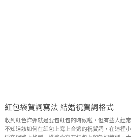
紅包袋賀詞寫法 結婚祝賀詞格式
收到紅色炸彈就是要包紅包的時候啦，但有些人經常
不知道該如何在紅包上寫上合適的祝賀詞，在這裡小