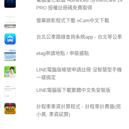
電腦優化軟體 Advanced Systemcare 19
PRO 授權註冊碼免費取得
螢幕錄影程式下載 oCam中文下載
台北公車路線查詢系統app - 台北等公車
etag申請地點 / 申裝據點
LINE電腦版帳號申請註冊 沒智慧型手機
一樣搞定
LINE電腦版下載繁體中文免安裝版
計程車車資計算程式 - 計程車計費器(搭
小黃, 車資試算)