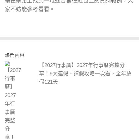
編在網路上找到一堆適合寫在紅包上的賀詞範例，大
家不妨能參考看看。
熱門內容
【2027行事曆】2027年行事曆完整分
享！9大連假、請假攻略一次看，全年放
假121天