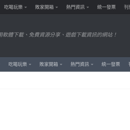
吃喝玩樂
敗家開箱
熱門資訊
統一發票
刊
用軟體下載、免費資源分享、遊戲下載資訊的網站！
吃喝玩樂
敗家開箱
熱門資訊
統一發票