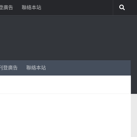
登廣告
聯絡本站
刊登廣告
聯絡本站