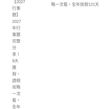
略一次看，全年放假121天