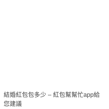
結婚紅包包多少 – 紅包幫幫忙app給
您建議