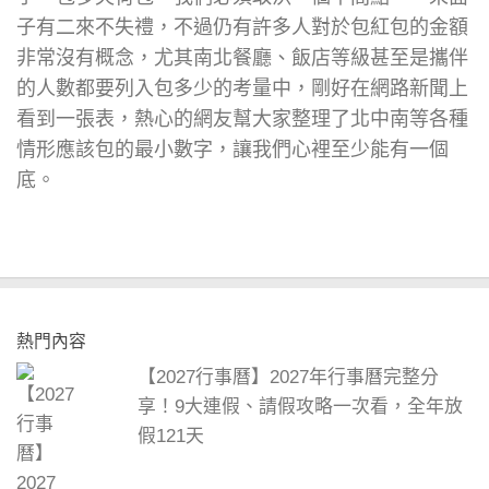
子有二來不失禮，不過仍有許多人對於包紅包的金額
非常沒有概念，尤其南北餐廳、飯店等級甚至是攜伴
的人數都要列入包多少的考量中，剛好在網路新聞上
看到一張表，熱心的網友幫大家整理了北中南等各種
情形應該包的最小數字，讓我們心裡至少能有一個
底。
熱門內容
【2027行事曆】2027年行事曆完整分
享！9大連假、請假攻略一次看，全年放
假121天