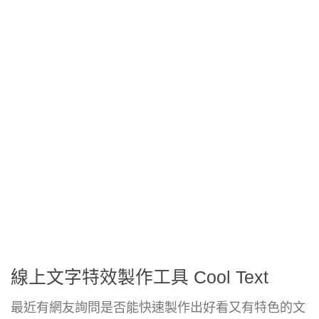
線上文字特效製作工具 Cool Text
最近有網友詢問是否能快速製作出好看又有特色的文