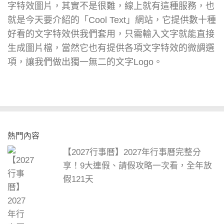
字特效圖片，其實不是很難，線上就有這種服務，也
就是今天要介紹的「Cool Text」網站，它提供數十種
好看的文字特效供我們套用，只需輸入文字就能直接
生成圖片檔，當然它也有提供各項文字特效的微調選
項，讓我們做出獨一無二的文字Logo。
熱門內容
【2027行事曆】2027年行事曆完整分
享！9大連假、請假攻略一次看，全年放
假121天