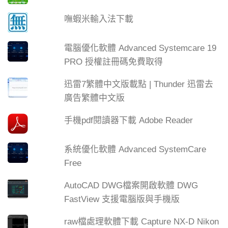
嘸蝦米輸入法下載
電腦優化軟體 Advanced Systemcare 19
PRO 授權註冊碼免費取得
迅雷7繁體中文版載點 | Thunder 迅雷去
廣告繁體中文版
手機pdf閱讀器下載 Adobe Reader
系統優化軟體 Advanced SystemCare
Free
AutoCAD DWG檔案開啟軟體 DWG
FastView 支援電腦版與手機版
raw檔處理軟體下載 Capture NX-D Nikon