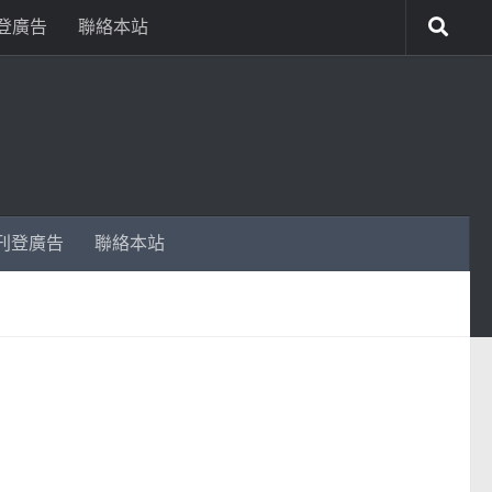
登廣告
聯絡本站
刊登廣告
聯絡本站