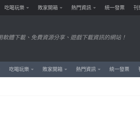
吃喝玩樂
敗家開箱
熱門資訊
統一發票
刊
用軟體下載、免費資源分享、遊戲下載資訊的網站！
吃喝玩樂
敗家開箱
熱門資訊
統一發票