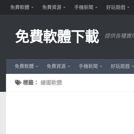
免費軟體
免費資源
手機新聞
好玩遊戲
Skip to content
免費軟體下載
提供各種實
免費軟體
免費資源
手機新聞
好玩遊戲
標籤：
繪圖軟體