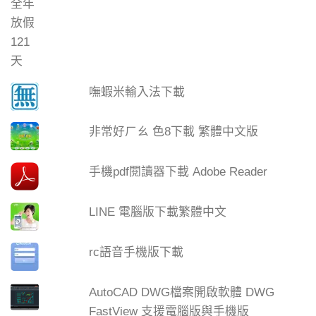
嘸蝦米輸入法下載
非常好ㄏㄠ 色8下載 繁體中文版
手機pdf閱讀器下載 Adobe Reader
LINE 電腦版下載繁體中文
rc語音手機版下載
AutoCAD DWG檔案開啟軟體 DWG
FastView 支援電腦版與手機版