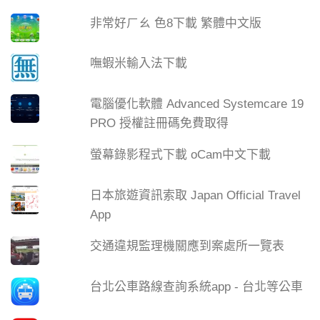
非常好ㄏㄠ 色8下載 繁體中文版
嘸蝦米輸入法下載
電腦優化軟體 Advanced Systemcare 19
PRO 授權註冊碼免費取得
螢幕錄影程式下載 oCam中文下載
日本旅遊資訊索取 Japan Official Travel
App
交通違規監理機關應到案處所一覽表
台北公車路線查詢系統app - 台北等公車