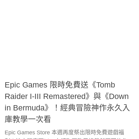
Epic Games 限時免費送《Tomb
Raider I-III Remastered》與《Down
in Bermuda》！經典冒險神作永久入
庫教學一次看
Epic Games Store 本週再度祭出限時免費遊戲福