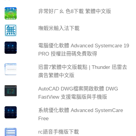
非常好ㄏㄠ 色8下載 繁體中文版
嘸蝦米輸入法下載
電腦優化軟體 Advanced Systemcare 19
PRO 授權註冊碼免費取得
迅雷7繁體中文版載點 | Thunder 迅雷去
廣告繁體中文版
AutoCAD DWG檔案開啟軟體 DWG
FastView 支援電腦版與手機版
系統優化軟體 Advanced SystemCare
Free
rc語音手機版下載