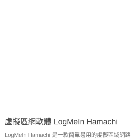
虛擬區網軟體 LogMeIn Hamachi
LogMeIn Hamachi 是一款簡單易用的虛擬區域網路