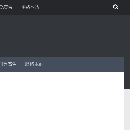
登廣告
聯絡本站
刊登廣告
聯絡本站