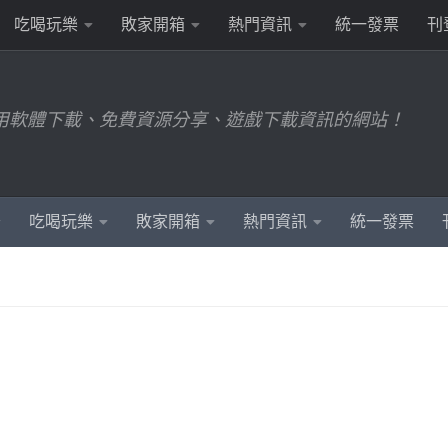
吃喝玩樂
敗家開箱
熱門資訊
統一發票
刊
用軟體下載、免費資源分享、遊戲下載資訊的網站！
吃喝玩樂
敗家開箱
熱門資訊
統一發票