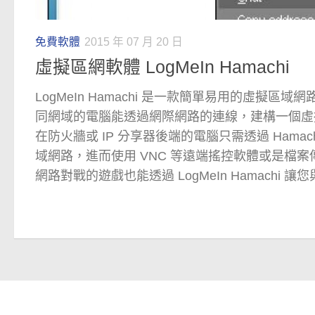
免費軟體
2015 年 07 月 20 日
虛擬區網軟體 LogMeIn Hamachi
LogMeIn Hamachi 是一款簡單易用的虛擬區
同網域的電腦能透過網際網路的連線，建構一個虛
在防火牆或 IP 分享器後端的電腦只需透過 Hama
域網路，進而使用 VNC 等遠端搖控軟體或是檔
網路對戰的遊戲也能透過 LogMeIn Hamachi