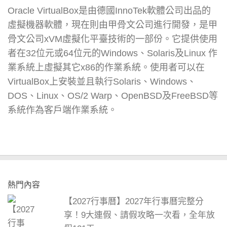
Oracle VirtualBox是由德國InnoTek軟體公司出品的
虛擬機器軟體，現在則由甲骨文公司進行開發，是甲
骨文公司xVM虛擬化平臺技術的一部份。它提供使用
者在32位元或64位元的Windows、Solaris及Linux 作
業系統上虛擬其它x86的作業系統。使用者可以在
VirtualBox上安裝並且執行Solaris、Windows、
DOS、Linux、OS/2 Warp、OpenBSD及FreeBSD等
系統作為客戶端作業系統。
熱門內容
【2027行事曆】2027年行事曆完整分
享！9大連假、請假攻略一次看，全年放