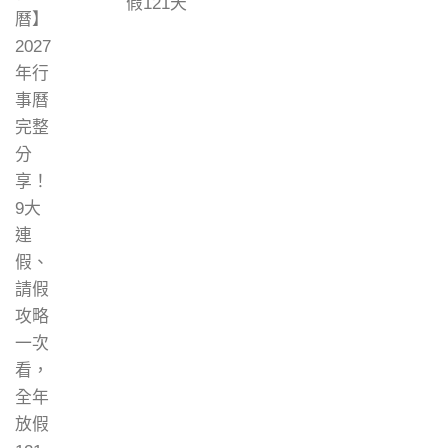
假121天