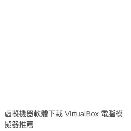
虛擬機器軟體下載 VirtualBox 電腦模
擬器推薦