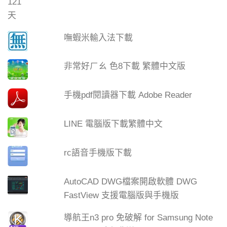
嘸蝦米輸入法下載
非常好ㄏㄠ 色8下載 繁體中文版
手機pdf閱讀器下載 Adobe Reader
LINE 電腦版下載繁體中文
rc語音手機版下載
AutoCAD DWG檔案開啟軟體 DWG
FastView 支援電腦版與手機版
導航王n3 pro 免破解 for Samsung Note