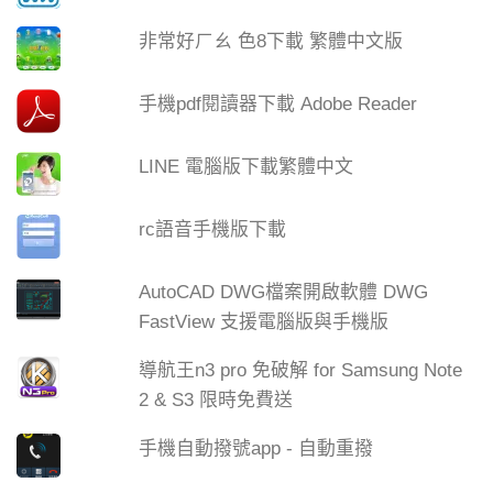
非常好ㄏㄠ 色8下載 繁體中文版
手機pdf閱讀器下載 Adobe Reader
LINE 電腦版下載繁體中文
rc語音手機版下載
AutoCAD DWG檔案開啟軟體 DWG
FastView 支援電腦版與手機版
導航王n3 pro 免破解 for Samsung Note
2 & S3 限時免費送
手機自動撥號app - 自動重撥