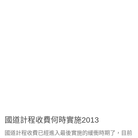
國道計程收費何時實施2013
國道計程收費已經進入最後實施的緩衝時期了，目前