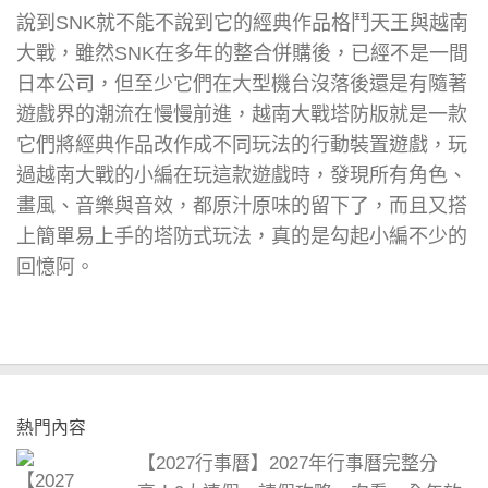
說到SNK就不能不說到它的經典作品格鬥天王與越南
大戰，雖然SNK在多年的整合併購後，已經不是一間
日本公司，但至少它們在大型機台沒落後還是有隨著
遊戲界的潮流在慢慢前進，越南大戰塔防版就是一款
它們將經典作品改作成不同玩法的行動裝置遊戲，玩
過越南大戰的小編在玩這款遊戲時，發現所有角色、
畫風、音樂與音效，都原汁原味的留下了，而且又搭
上簡單易上手的塔防式玩法，真的是勾起小編不少的
回憶阿。
熱門內容
【2027行事曆】2027年行事曆完整分