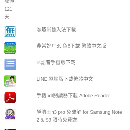
嘸蝦米輸入法下載
非常好ㄏㄠ 色8下載 繁體中文版
rc語音手機版下載
LINE 電腦版下載繁體中文
手機pdf閱讀器下載 Adobe Reader
導航王n3 pro 免破解 for Samsung Note
2 & S3 限時免費送