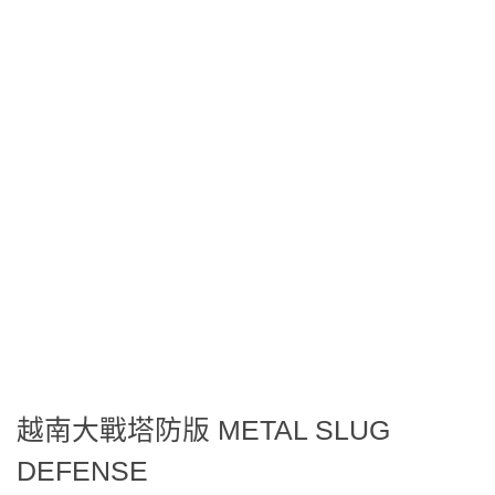
越南大戰塔防版 METAL SLUG
DEFENSE