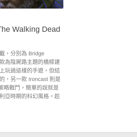
he Walking Dead
分別為 Bridge
cast，第一款為陰屍路主題的橋樑建
上玩過這樣的手遊，但結
款 Ironcast 則是
制策略戰鬥，簡單的說就是
利亞時期的科幻風格。趁