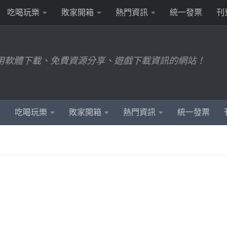
吃喝玩樂
敗家開箱
熱門資訊
統一發票
刊
用軟體下載、免費資源分享、遊戲下載資訊的網站！
吃喝玩樂
敗家開箱
熱門資訊
統一發票