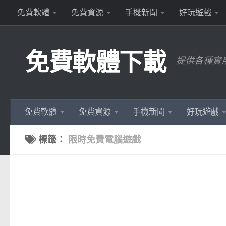
免費軟體
免費資源
手機新聞
好玩遊戲
Skip to content
免費軟體下載
提供各種實
免費軟體
免費資源
手機新聞
好玩遊戲
標籤：
限時免費電腦遊戲