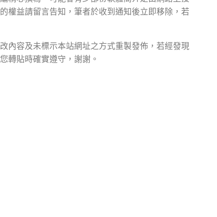
的權益請留言告知，筆者於收到通知後立即移除，若
改內容及未標示本站網址之方式重製發佈，若經發現
您轉貼時確實遵守，謝謝。