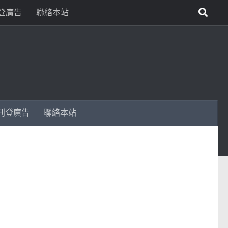
登廣告
聯絡本站
刊登廣告
聯絡本站