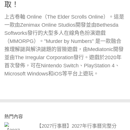
取！
上古卷軸 Online（The Elder Scrolls Online）。這是
一款由Zenimax Online Studios開發並由Bethesda
Softworks發行的大型多人在線角色扮演遊戲
（MMORPG）。”Murder by Numbers” 是一款融合
推理解謎與解決謎題的冒險遊戲，由Mediatonic開發
並由The Irregular Corporation發行。遊戲於2020年
首次發佈，可在Nintendo Switch、PlayStation 4、
Microsoft Windows和iOS等平台上遊玩。
熱門內容
【2027行事曆】2027年行事曆完整分