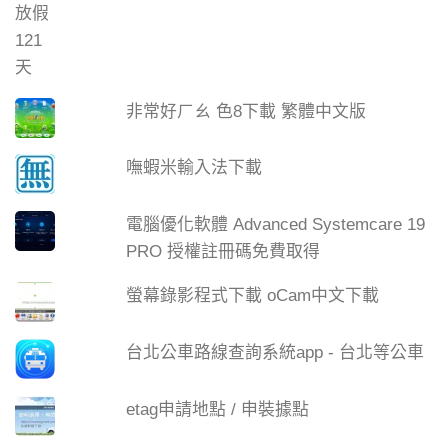
非常好ㄏㄠ 色8下載 繁體中文版
嘸蝦米輸入法下載
電腦優化軟體 Advanced Systemcare 19
PRO 授權註冊碼免費取得
螢幕錄影程式下載 oCam中文下載
台北公車路線查詢系統app - 台北等公車
etag申請地點 / 申裝據點