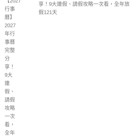
享！9大連假、請假攻略一次看，全年放
假121天