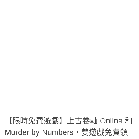
【限時免費遊戲】上古卷軸 Online 和
Murder by Numbers，雙遊戲免費領