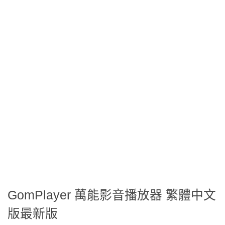
GomPlayer 萬能影音播放器 繁體中文
版最新版