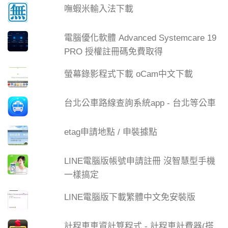
嘸蝦米輸入法下載
電腦優化軟體 Advanced Systemcare 19
PRO 授權註冊碼免費取得
螢幕錄影程式下載 oCam中文下載
台北公車路線查詢系統app - 台北等公車
etag申請地點 / 申裝據點
LINE電腦版帳號申請註冊 沒智慧型手機
一樣搞定
LINE電腦版下載繁體中文免安裝版
計程車車資計算程式 - 計程車計費器(搭